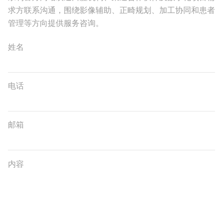
求方联系沟通，围绕影像辅助、正畸规划、加工协同和患者
管理等方向提供服务咨询。
姓名
电话
邮箱
内容