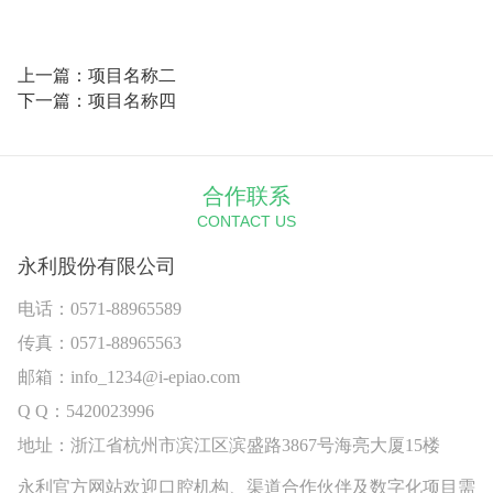
上一篇：项目名称二
下一篇：项目名称四
合作联系
CONTACT US
永利股份有限公司
电话：0571-88965589
传真：0571-88965563
邮箱：info_1234@i-epiao.com
Q Q：5420023996
地址：浙江省杭州市滨江区滨盛路3867号海亮大厦15楼
永利官方网站欢迎口腔机构、渠道合作伙伴及数字化项目需