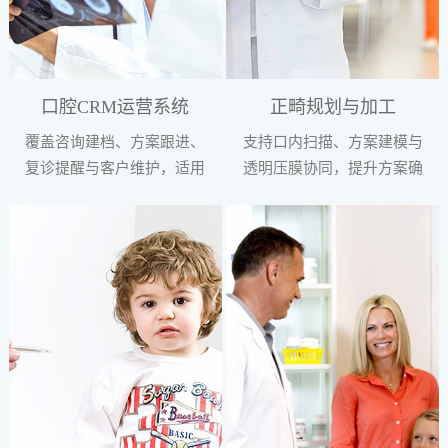
口腔CRM运营系统
正畸规划与加工
覆盖咨询建档、方案跟进、
支持口内扫描、方案建模与
复诊提醒与客户维护，适用
透明压膜协同，提升方案确
于高复诊频次项目管理。
认与生产衔接效率。