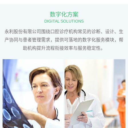
方
案
数字化方案
DIGITAL SOLUTIONS
服
永利股份有限公司围绕口腔诊疗机构常见的诊断、设计、生
产协同与患者管理需求，提供可落地的数字化服务模块，帮
务
助机构提升流程衔接效率与服务稳定性。
商