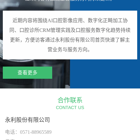
近期内容将围绕AI口腔影像应用、数字化正畸加工协
同、口腔诊所CRM管理实践及口腔服务数字化趋势持续
更新，方便访客通过永利股份有限公司首页快速了解主
营业务与服务方向。
查看更多
合作联系
CONTACT US
永利股份有限公司
电话：0571-88965589