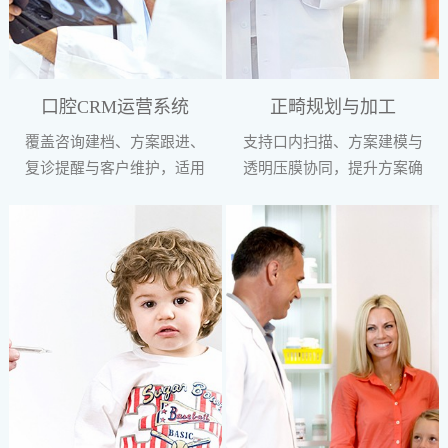
口腔CRM运营系统
正畸规划与加工
覆盖咨询建档、方案跟进、
支持口内扫描、方案建模与
复诊提醒与客户维护，适用
透明压膜协同，提升方案确
于高复诊频次项目管理。
认与生产衔接效率。