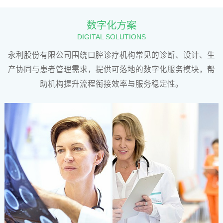
方
案
数字化方案
DIGITAL SOLUTIONS
服
永利股份有限公司围绕口腔诊疗机构常见的诊断、设计、生
产协同与患者管理需求，提供可落地的数字化服务模块，帮
务
助机构提升流程衔接效率与服务稳定性。
商