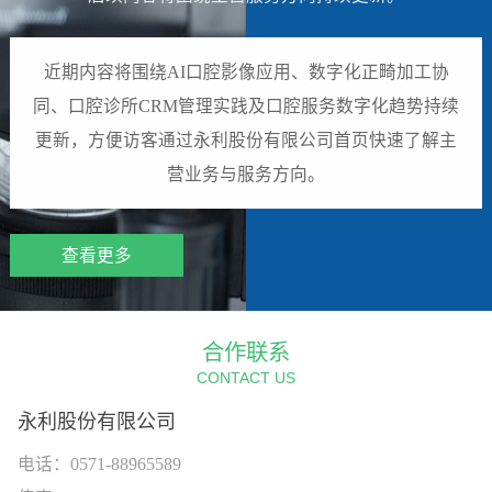
近期内容将围绕AI口腔影像应用、数字化正畸加工协
同、口腔诊所CRM管理实践及口腔服务数字化趋势持续
更新，方便访客通过永利股份有限公司首页快速了解主
营业务与服务方向。
查看更多
合作联系
CONTACT US
永利股份有限公司
电话：0571-88965589